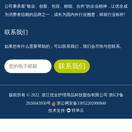
公司秉承着“敬业、创新、包容、精细、合作”的企业精神，让优全成
为消费者信赖的品牌之一，成长为国内外行业翘楚，铸就行业标杆!
联系我们
如果您有什么需要帮助的，可以联系我们，我们会尽快与您联系。
版权所有 © 2022. 浙江优全护理用品科技股份有限公司
浙ICP备
2026043950号
浙公网安备33052202000840