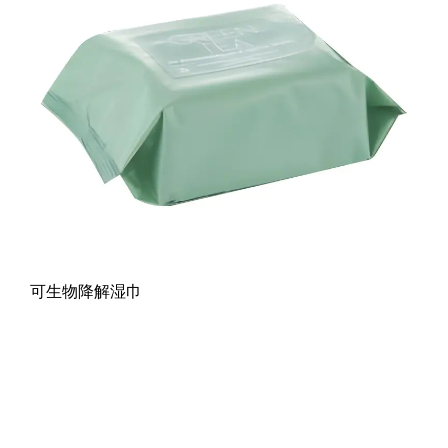
可生物降解湿巾