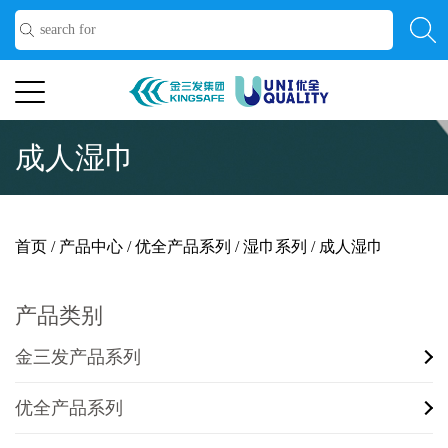
成人湿巾
首页
/
产品中心
/
优全产品系列
/
湿巾系列
/
成人湿巾
产品类别
金三发产品系列
优全产品系列