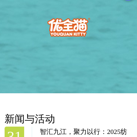
新闻与活动
国家战略引领，新疆发展迈入
31