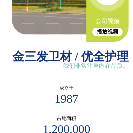
公司视频
播放视频
金三发卫材 / 优全护理
我们非常注重内在品质。
成立于
1987
占地面积
1,200,000