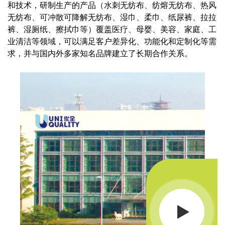
和技术，研制生产的产品（水刺无纺布、纺熔无纺布、热风
无纺布、可冲散可降解无纺布、湿巾、柔巾、纸尿裤、拉拉
裤、湿厕纸、擦拭巾等）覆盖医疗、母婴、美容、家庭、工
业清洁等领域，可以满足客户差异化、功能化和定制化等需
求，并与国内外多家知名品牌建立了长期合作关系。