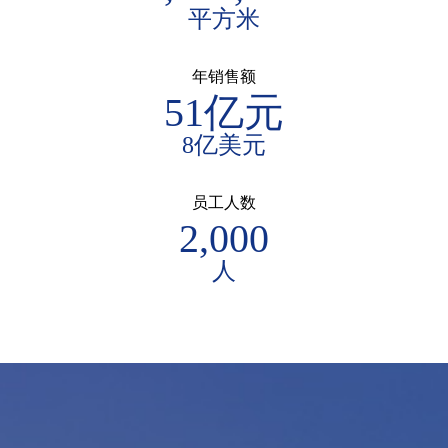
平方米
年销售额
51亿元
8亿美元
员工人数
2,000
人