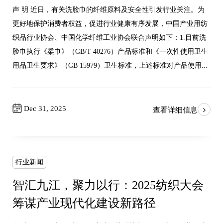
声 明 近日，有关洗脸巾的纤维原料及安全性引发行业关注。为
更好地保护消费者权益，促进行业健康有序发展，中国产业用纺
织品行业协会、中国化学纤维工业协会联合声明如下：1.目前洗
脸巾执行《柔巾》（GB/T 40276）产品标准和《一次性使用卫生
用品卫生要求》（GB 15979）卫生标准，上述标准对产品使用...
Dec 31, 2025
查看详细信息
行业新闻
智汇九江，聚力以行：2025纺织大会
筹谋产业现代化建设新路径