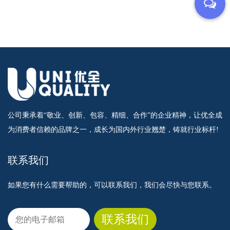
公司秉承着“敬业、创新、包容、精细、合作”的企业精神，让优全成
为消费者信赖的品牌之一，成长为国内外行业翘楚，铸就行业标杆!
联系我们
如果您有什么需要帮助的，可以联系我们，我们会尽快与您联系。