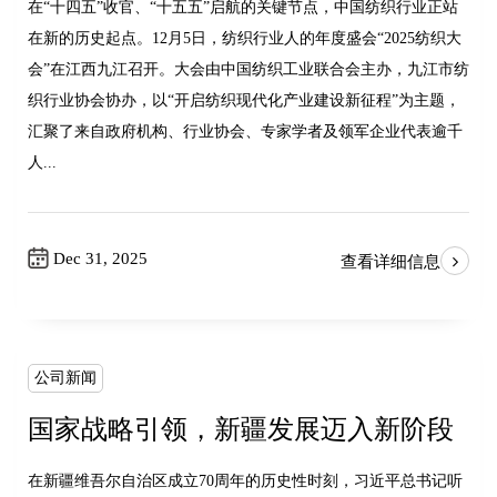
在“十四五”收官、“十五五”启航的关键节点，中国纺织行业正站
在新的历史起点。12月5日，纺织行业人的年度盛会“2025纺织大
会”在江西九江召开。大会由中国纺织工业联合会主办，九江市纺
织行业协会协办，以“开启纺织现代化产业建设新征程”为主题，
汇聚了来自政府机构、行业协会、专家学者及领军企业代表逾千
人...
Dec 31, 2025
查看详细信息
公司新闻
国家战略引领，新疆发展迈入新阶段
在新疆维吾尔自治区成立70周年的历史性时刻，习近平总书记听