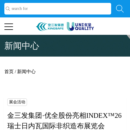
新闻中心
首页
/
新闻中心
展会活动
金三发集团·优全股份亮相INDEX™26
瑞士日内瓦国际非织造布展览会