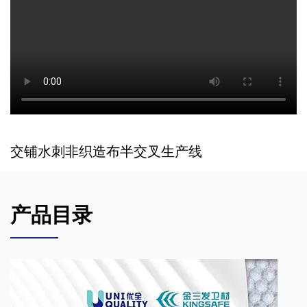
交铺水刺非织造布半交叉生产线
产品目录