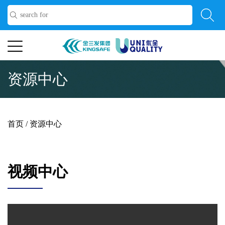
资源中心
首页
/
资源中心
视频中心