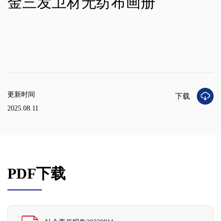
金三发卫材无纺布画册
更新时间
下载
2025.08.11
PDF下载