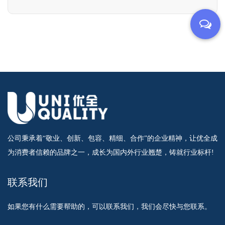
公司秉承着“敬业、创新、包容、精细、合作”的企业精神，让优全成
为消费者信赖的品牌之一，成长为国内外行业翘楚，铸就行业标杆!
联系我们
如果您有什么需要帮助的，可以联系我们，我们会尽快与您联系。