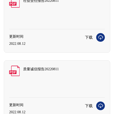
社会责任报告20220811
更新时间
下载
2022.08.12
质量诚信报告20220811
更新时间
下载
2022.08.12