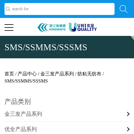
SMS/SSMMS/SSSMS
首页
/
产品中心
/
金三发产品系列
/
纺粘无纺布
/
SMS/SSMMS/SSSMS
产品类别
金三发产品系列
优全产品系列