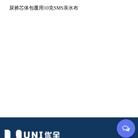
尿裤芯体包覆用10克SMS亲水布