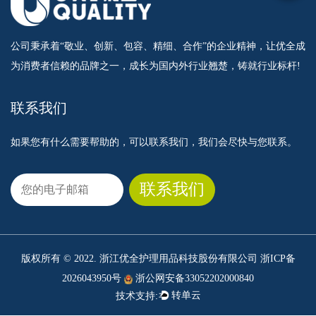
公司秉承着“敬业、创新、包容、精细、合作”的企业精神，让优全成
为消费者信赖的品牌之一，成长为国内外行业翘楚，铸就行业标杆!
联系我们
如果您有什么需要帮助的，可以联系我们，我们会尽快与您联系。
版权所有 © 2022. 浙江优全护理用品科技股份有限公司
浙ICP备
2026043950号
浙公网安备33052202000840