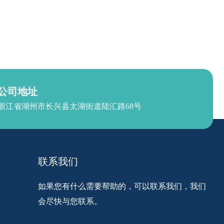
公司地址
浙江省湖州市长兴县太湖街道陆汇路68号
联系我们
如果您有什么需要帮助的，可以联系我们，我们
会尽快与您联系。