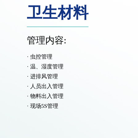
卫生材料
管理内容:
· 虫控管理
· 温、湿度管理
· 进排风管理
· 人员出入管理
· 物料出入管理
· 现场5S管理