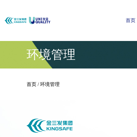
首页
环境管理
首页
/
环境管理