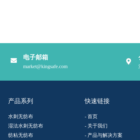
电子邮箱
market@kingsafe.com
产品系列
快速链接
水刺无纺布
- 首页
湿法水刺无纺布
- 关于我们
纺粘无纺布
- 产品与解决方案