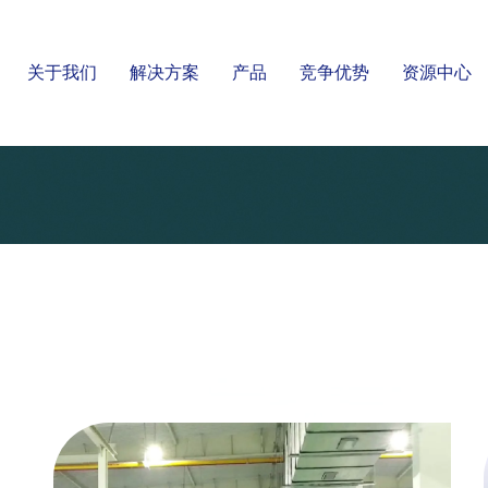
关于我们
解决方案
产品
竞争优势
资源中心
金三发产品系列