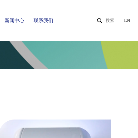
新闻中心
联系我们
EN
优全产品系列