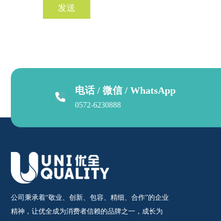
电话 / 微信 / WhatsApp
0572-6230888
公司秉承着“敬业、创新、包容、精细、合作”的企业
精神，让优全成为消费者信赖的品牌之一，成长为