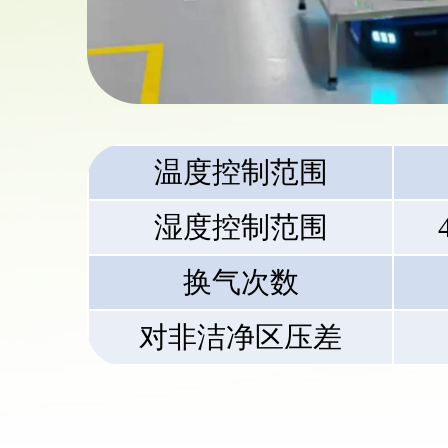
温度控制范围
湿度控制范围
换气次数
对非洁净区压差